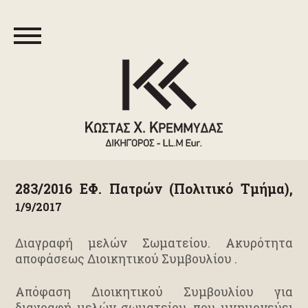
283/2016 ΕΦ. Πατρών (Πολιτικό Τμήμα),
1/9/2017
Διαγραφή μελών Σωματείου. Ακυρότητα
αποφάσεως Διοικητικού Συμβουλίου .
Απόφαση Διοικητικού Συμβουλίου για
διαγραφή μελών σωματείου, που μνημονεύει